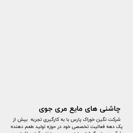
چاشنی های مایع مری جوی
شرکت نگین خوراک پارس با به کارگیری تجربه بیش از
یک دهه فعالیت تخصصی خود در حوزه تولید طعم دهنده