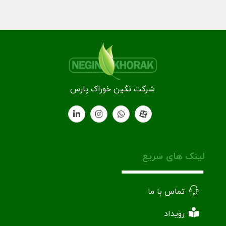
شرکت نگین خوراک پارس
لینک های سریع
تماس با ما
رویداد