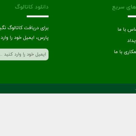
های سریع
دانلود کاتالوگ
برای دریافت کاتالوگ نگ
اس با ما
پارس، ایمیل خود را وارد 
یداد
کاری با ما
ایمیل
(Required)