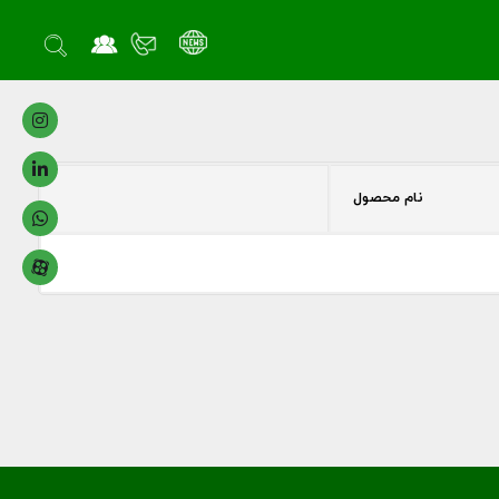
نام محصول