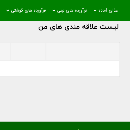
غذای آماده
فرآورده های لبنی
فرآورده های گوشتی
لیست علاقه مندی های من