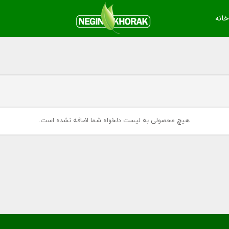
خانه
هیچ محصولی به لیست دلخواه شما اضافه نشده است.