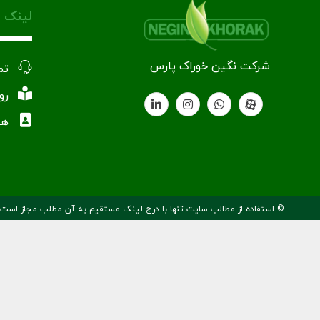
لینک 
شرکت نگین خوراک پارس
تم
رو
هم
© استفاده از مطالب سایت تنها با درج لینک مستقیم به آن مطلب مجاز است.