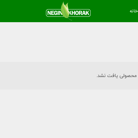
خانه
محصولی یافت نشد.