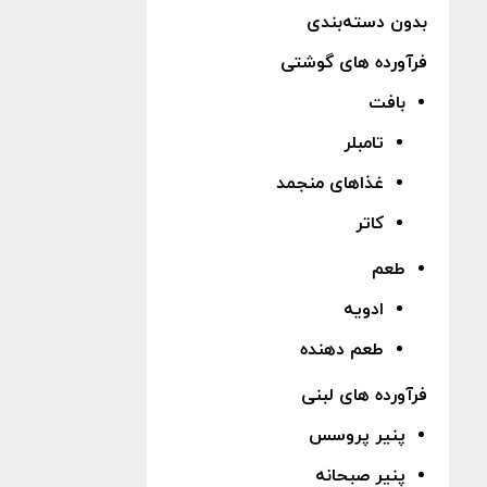
بدون دسته‌بندی
فرآورده های گوشتی
بافت
تامبلر
غذاهای منجمد
کاتر
طعم
ادویه
طعم دهنده
فرآورده های لبنی
پنیر پروسس
پنیر صبحانه