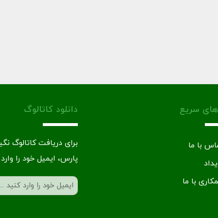
های سریع
دانلود کاتالوگ
برای دریافت کاتالوگ نگ
اس با ما
پارس، ایمیل خود را وارد 
یداد
کاری با ما
ایمیل
(Required)