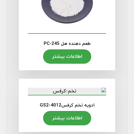
طعم دهنده هل PC-245
اطلاعات بیشتر
ادویه تخم کرفسGS2-4012
اطلاعات بیشتر