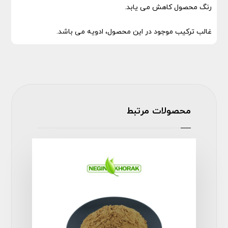
رنگ محصول کاهش می یابد.
غالب ترکیب موجود در این محصول، ادویه می باشد.
محصولات مرتبط