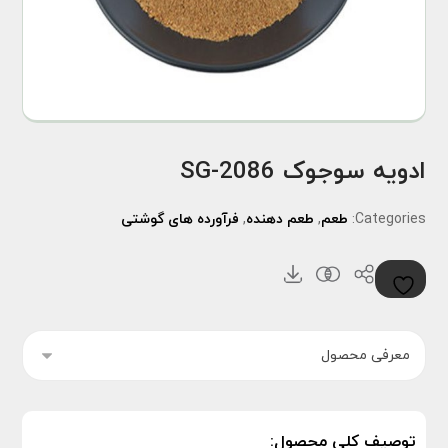
ادویه سوجوک SG-2086
Categories:
طعم
,
طعم دهنده
,
فرآورده های گوشتی
توصیف کلی محصول: