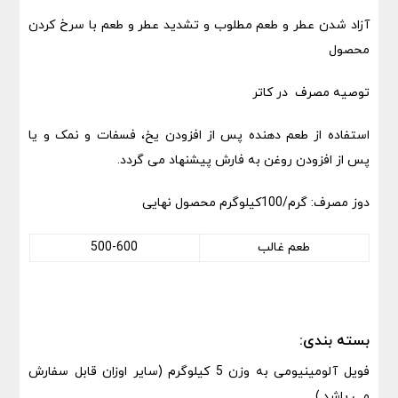
آزاد شدن عطر و طعم مطلوب و تشدید عطر و طعم با سرخ کردن
محصول
توصیه مصرف در کاتر
استفاده از طعم دهنده پس از افزودن یخ، فسفات و نمک و یا
پس از افزودن روغن به فارش پیشنهاد می گردد.
دوز مصرف: گرم/100کیلوگرم محصول نهایی
طعم غالب
500-600
بسته بندی:
فویل آلومینیومی به وزن 5 کیلوگرم (سایر اوزان قابل سفارش
می باشد.)