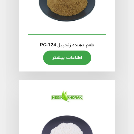
طعم دهنده زنجبیل PC-124
اطلاعات بیشتر