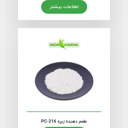
اطلاعات بیشتر
طعم دهنده زیره PC-216