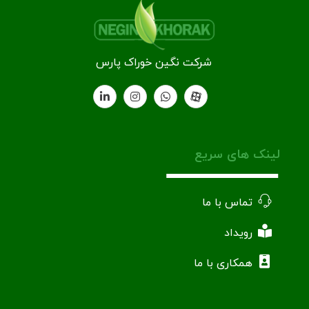
شرکت نگین خوراک پارس
لینک های سریع
تماس با ما
رویداد
همکاری با ما