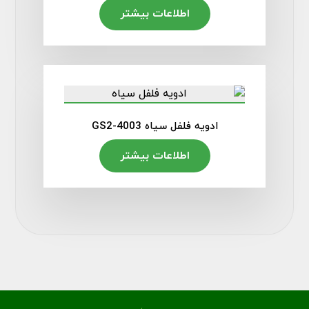
اطلاعات بیشتر
ادویه فلفل سیاه GS2-4003
اطلاعات بیشتر