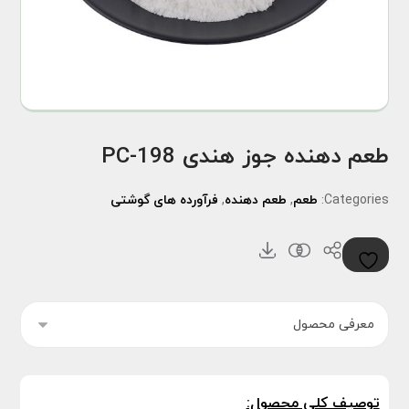
طعم دهنده جوز هندی PC-198
Categories:
طعم
,
طعم دهنده
,
فرآورده های گوشتی
توصیف کلی محصول: