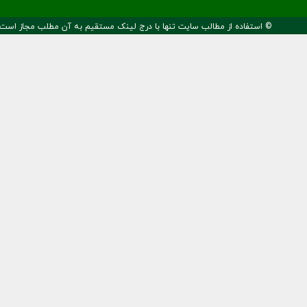
© استفاده از مطالب سایت تنها با درج لینک مستقیم به آن مطلب مجاز است.