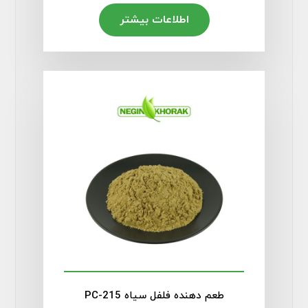
اطلاعات بیشتر
طعم دهنده فلفل سیاه PC-215