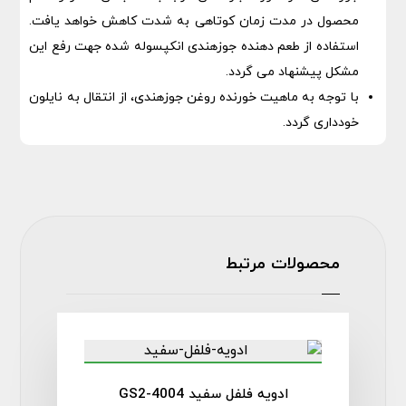
محصول در مدت زمان کوتاهی به شدت کاهش خواهد یافت.
استفاده از طعم دهنده جوزهندی انکپسوله شده جهت رفع این
مشکل پیشنهاد می گردد.
با توجه به ماهیت خورنده روغن جوزهندی، از انتقال به نایلون
خودداری گردد.
محصولات مرتبط
ادویه فلفل سفید GS2-4004