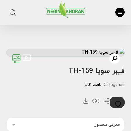
فیبر سویا TH-159
Categories:
بافت
,
کاتر