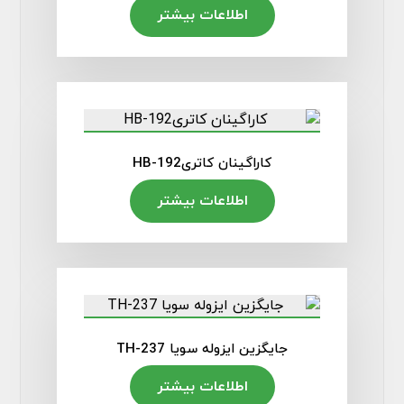
اطلاعات بیشتر
کاراگینان کاتریHB-192
اطلاعات بیشتر
جایگزین ایزوله سویا TH-237
اطلاعات بیشتر