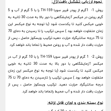
نحوه ارزیابی تشکیل بافت/ژل:
روش 1- 1گرم از پودر فیبر سویا TH-159 را با 5 گرم از آب و 5
گرم روغن در میکسر آزمایشگاهی با دور بالا به مدت 30 ثانیه به
خوبی میکس کنید تا یکدست شود (با توجه به نوع میکسر این
زمان متفاوت خواهد بود ) سپس ترکیب را تا رسیدن به دمای 70
تا 75 درجه سانتیگراد حرارت دهید.ترکیب ویسکوز حاصل ، پس از
حرارت بافت دار شده و آب و روغن محیط را تماما باند خواهد کرد.
روش 2- 1 گرم از پودر فیبر سویا TH-159 را با 10 گرم از آب در
میکسر آزمایشگاهی با دور بالا به مدت 30 ثانیه به خوبی
میکس کنید تا یکدست شود (با توجه به نوع میکسر این زمان
متفاوت خواهد بود ) سپس ترکیب را تارسیدن به دمای 70 تا 75
درجه سانتیگراد حرارت دهید. ترکیب ویسکوز حاصل ، پس از
حرارت بافت دار شده و آب محیط راتماما باند خواهد کرد.
نوع بسته بندی و اوزان قابل ارائه: