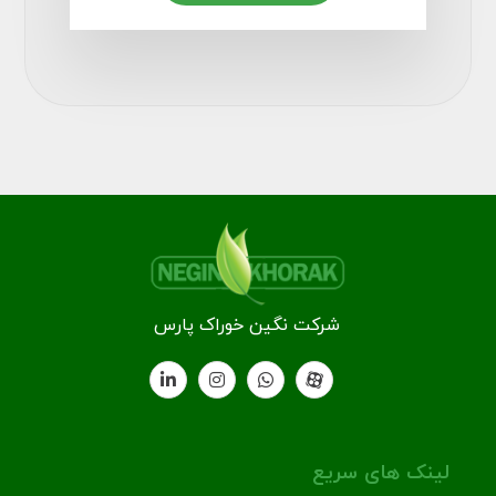
شرکت نگین خوراک پارس
لینک های سریع