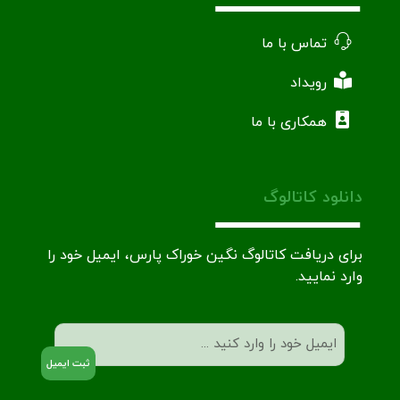
تماس با ما
رویداد
همکاری با ما
دانلود کاتالوگ
برای دریافت کاتالوگ نگین خوراک پارس، ایمیل خود را
وارد نمایید.