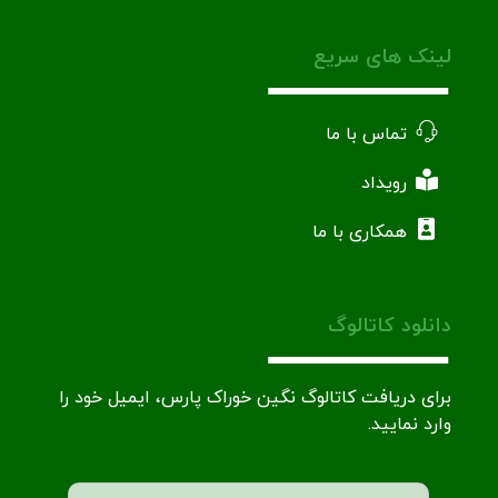
لینک های سریع
تماس با ما
رویداد
همکاری با ما
دانلود کاتالوگ
برای دریافت کاتالوگ نگین خوراک پارس، ایمیل خود را
وارد نمایید.
ایمیل