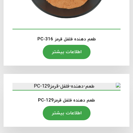
طعم دهنده فلفل قرمز PC-316
اطلاعات بیشتر
طعم دهنده فلفل قرمزPC-129
اطلاعات بیشتر