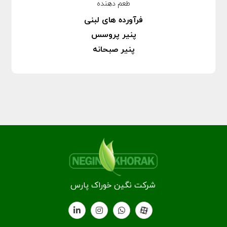
طعم دهنده
فرآورده های لبنی
پنیر پروسس
پنیر صبحانه
شرکت نگین خوراک پارس