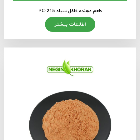
طعم دهنده فلفل سیاه PC-215
اطلاعات بیشتر