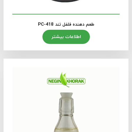
طعم دهنده فلفل تند PC-418
اطلاعات بیشتر