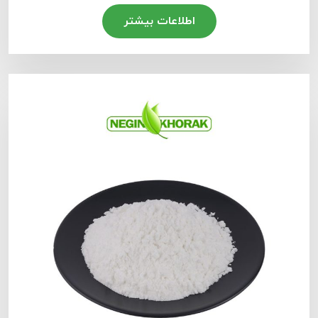
اطلاعات بیشتر