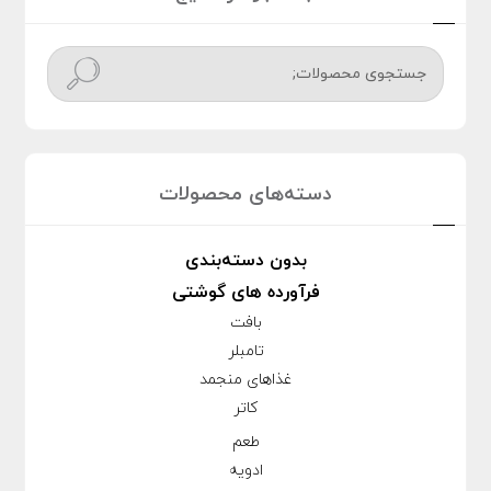
جستج
و
دسته‌های محصولات
بدون دسته‌بندی
فرآورده های گوشتی
بافت
تامبلر
غذاهای منجمد
کاتر
طعم
ادویه