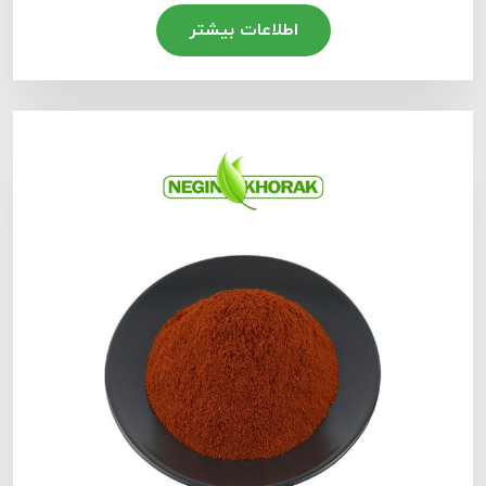
اطلاعات بیشتر