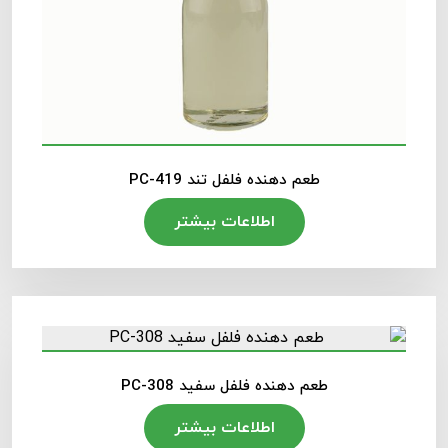
طعم دهنده فلفل تند PC-419
اطلاعات بیشتر
طعم دهنده فلفل سفید PC-308
اطلاعات بیشتر